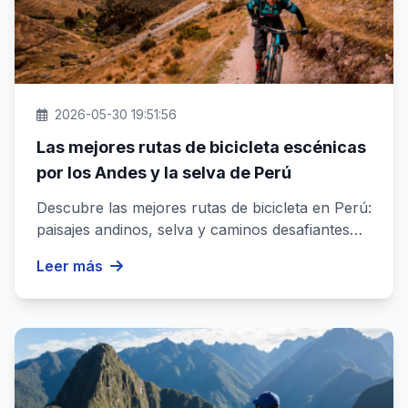
2026-05-30 19:51:56
Las mejores rutas de bicicleta escénicas
por los Andes y la selva de Perú
Descubre las mejores rutas de bicicleta en Perú:
paisajes andinos, selva y caminos desafiantes
para una experiencia ino...
Leer más