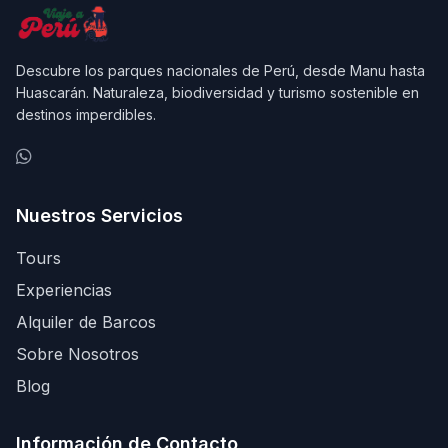
Descubre los parques nacionales de Perú, desde Manu hasta
Huascarán. Naturaleza, biodiversidad y turismo sostenible en
destinos imperdibles.
Nuestros Servicios
Tours
Experiencias
Alquiler de Barcos
Sobre Nosotros
Blog
Información de Contacto