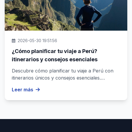
2026-05-30 19:51:56
¿Cómo planificar tu viaje a Perú?
itinerarios y consejos esenciales
Descubre cómo planificar tu viaje a Perú con
itinerarios únicos y consejos esenciales.
Organiza tu aventura de forma ...
Leer más