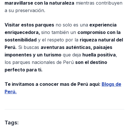
maravillarse con la naturaleza
mientras contribuyen
a su preservación.
Visitar estos parques
no solo es una
experiencia
enriquecedora,
sino también un
compromiso con la
sostenibilidad
y el respeto por la
riqueza natural del
Perú.
Si buscas
aventuras auténticas, paisajes
imponentes y un turismo
que deja
huella positiva
,
los parques nacionales de Perú
son el destino
perfecto para ti.
Te invitamos a conocer mas de Perú aqui:
Blogs de
Perú.
Tags: