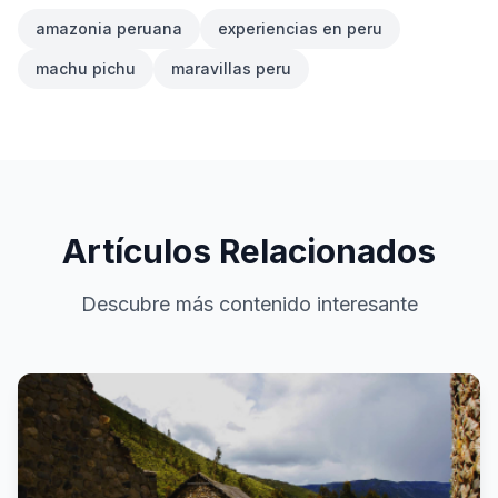
amazonia peruana
experiencias en peru
machu pichu
maravillas peru
Artículos Relacionados
Descubre más contenido interesante