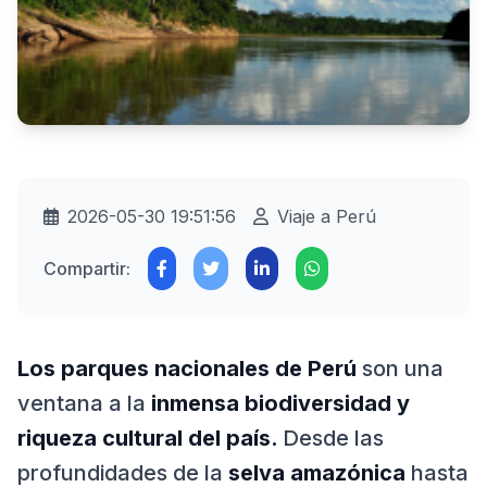
2026-05-30 19:51:56
Viaje a Perú
Compartir:
Los parques nacionales de Perú
son una
ventana a la
inmensa biodiversidad y
riqueza cultural del país.
Desde las
profundidades de la
selva amazónica
hasta