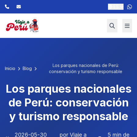
ES
Los parques nacionales de Perú:
Inicio
Blog
conservación y turismo responsable
Los parques nacionales
de Perú: conservación
y turismo responsable
2026-05-30
por Viaje a
5 min de