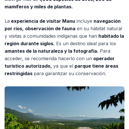
mamíferos y miles de plantas.
La
experiencia de visitar Manu
incluye
navegación
por ríos,
observación de fauna
en su hábitat natural
y visitas a comunidades indígenas que han
habitado la
región durante siglos.
Es un destino ideal para los
amantes de la naturaleza y la fotografía.
Para
acceder, se recomienda hacerlo con un
operador
turístico autorizado,
ya que el
parque tiene áreas
restringidas
para garantizar su conservación.