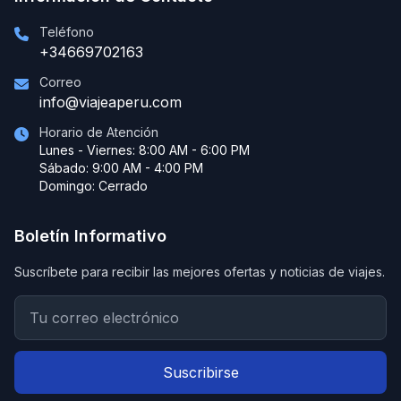
Teléfono
+34669702163
Correo
info@viajeaperu.com
Horario de Atención
Lunes - Viernes: 8:00 AM - 6:00 PM
Sábado: 9:00 AM - 4:00 PM
Domingo: Cerrado
Boletín Informativo
Suscríbete para recibir las mejores ofertas y noticias de viajes.
Suscribirse