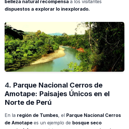
belleza natural recompensa
a los visitantes
dispuestos a explorar lo inexplorado.
4.
Parque Nacional Cerros de
Amotape: Paisajes Únicos en el
Norte de Perú
En la
región de Tumbes
, el
Parque Nacional Cerros
de Amotape
es un ejemplo de
bosque seco