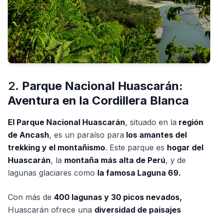
2.
Parque Nacional Huascarán:
Aventura en la Cordillera Blanca
El Parque Nacional Huascarán
, situado en la
región
de Ancash
, es un paraíso para
los amantes del
trekking y el montañismo
. Este parque es
hogar del
Huascarán
, la
montaña más alta de Perú
, y de
lagunas glaciares como
la famosa Laguna 69.
Con más de
400 lagunas y 30 picos nevados,
Huascarán ofrece una
diversidad de paisajes