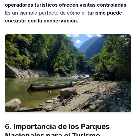
operadores turísticos ofrecen visitas controladas.
Es un ejemplo perfecto de cómo el
turismo puede
coexistir con la conservación.
6.
Importancia de los Parques
Nacionales para el Turismo