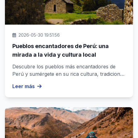
2026-05-30 19:51:56
Pueblos encantadores de Perú: una
mirada a la vida y cultura local
Descubre los pueblos más encantadores de
Perú y sumérgete en su rica cultura, tradiciones
y paisajes. Vive la autenti...
Leer más