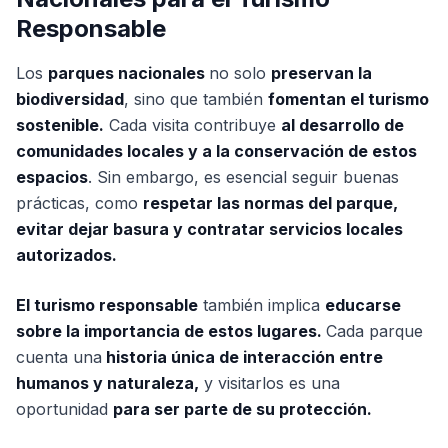
Responsable
Los
parques nacionales
no solo
preservan la
biodiversidad
, sino que también
fomentan el turismo
sostenible.
Cada visita contribuye
al desarrollo de
comunidades locales y a la conservación de estos
espacios
. Sin embargo, es esencial seguir buenas
prácticas, como
respetar las normas del parque,
evitar dejar basura y contratar servicios locales
autorizados.
El turismo responsable
también implica
educarse
sobre la importancia de estos lugares.
Cada parque
cuenta una
historia única de interacción entre
humanos y naturaleza,
y visitarlos es una
oportunidad
para ser parte de su protección.