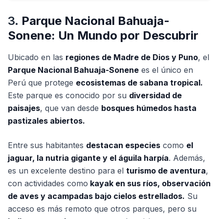
3.
Parque Nacional Bahuaja-
Sonene: Un Mundo por Descubrir
Ubicado en las
regiones de Madre de Dios y Puno
, el
Parque Nacional Bahuaja-Sonene
es el único en
Perú que protege
ecosistemas de sabana tropical.
Este parque es conocido por su
diversidad de
paisajes
, que van desde
bosques húmedos hasta
pastizales abiertos.
Entre sus habitantes
destacan especies
como
el
jaguar, la nutria gigante y el águila harpía
. Además,
es un excelente destino para el
turismo de aventura
,
con actividades como
kayak en sus ríos, observación
de aves y acampadas bajo cielos estrellados.
Su
acceso es más remoto que otros parques, pero su