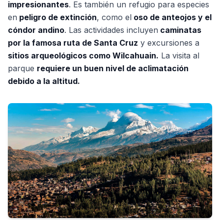
impresionantes
. Es también un refugio para especies
en
peligro de extinción
, como el
oso de anteojos y el
cóndor andino
. Las actividades incluyen
caminatas
por la famosa ruta de Santa Cruz
y excursiones a
sitios arqueológicos como Wilcahuain.
La visita al
parque
requiere un buen nivel de aclimatación
debido a la altitud.