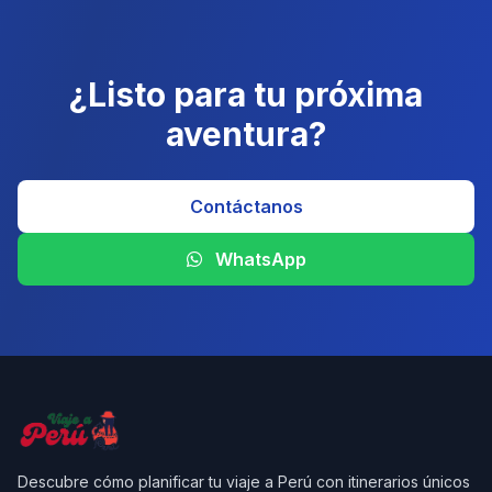
¿Listo para tu próxima
aventura?
Contáctanos
WhatsApp
Descubre cómo planificar tu viaje a Perú con itinerarios únicos