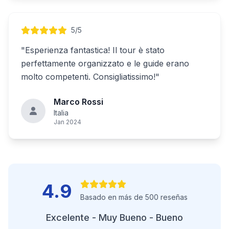
5/5
"Esperienza fantastica! Il tour è stato
perfettamente organizzato e le guide erano
molto competenti. Consigliatissimo!"
Marco Rossi
Italia
Jan 2024
4.9
Basado en más de 500 reseñas
Excelente - Muy Bueno - Bueno