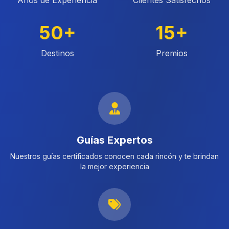
Años de Experiencia
Clientes Satisfechos
50+
15+
Destinos
Premios
Guías Expertos
Nuestros guías certificados conocen cada rincón y te brindan
la mejor experiencia