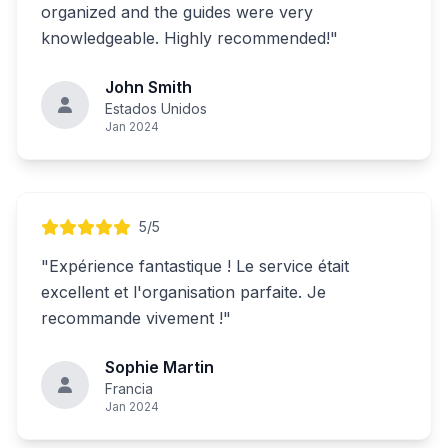
organized and the guides were very
knowledgeable. Highly recommended!"
John Smith
Estados Unidos
Jan 2024
5/5
"Expérience fantastique ! Le service était
excellent et l'organisation parfaite. Je
recommande vivement !"
Sophie Martin
Francia
Jan 2024