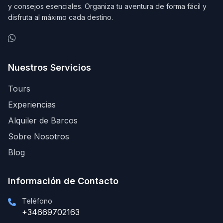
y consejos esenciales. Organiza tu aventura de forma fácil y
disfruta al máximo cada destino.
Nuestros Servicios
Tours
Experiencias
Alquiler de Barcos
Sobre Nosotros
Blog
Información de Contacto
Teléfono
+34669702163