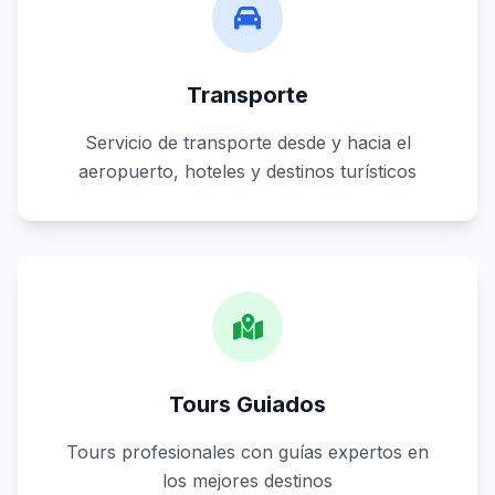
Transporte
Servicio de transporte desde y hacia el
aeropuerto, hoteles y destinos turísticos
Tours Guiados
Tours profesionales con guías expertos en
los mejores destinos