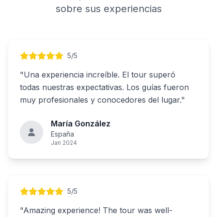
sobre sus experiencias
5/5
"Una experiencia increíble. El tour superó
todas nuestras expectativas. Los guías fueron
muy profesionales y conocedores del lugar."
María González
España
Jan 2024
5/5
"Amazing experience! The tour was well-