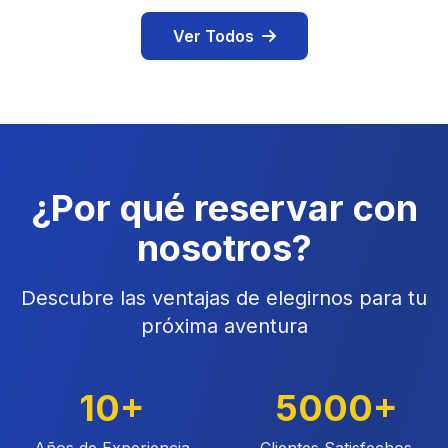
Ver Todos
¿Por qué reservar con
nosotros?
Descubre las ventajas de elegirnos para tu
próxima aventura
10+
5000+