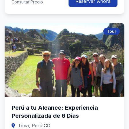
Reservar Ahora
Consultar Precio
Tour
Perú a tu Alcance: Experiencia
Personalizada de 6 Días
Lima, Perú CO