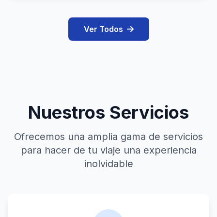
Ver Todos
Nuestros Servicios
Ofrecemos una amplia gama de servicios
para hacer de tu viaje una experiencia
inolvidable