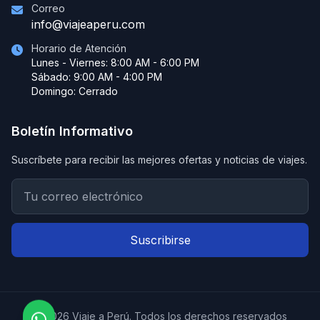
Correo
info@viajeaperu.com
Horario de Atención
Lunes - Viernes: 8:00 AM - 6:00 PM
Sábado: 9:00 AM - 4:00 PM
Domingo: Cerrado
Boletín Informativo
Suscríbete para recibir las mejores ofertas y noticias de viajes.
Suscribirse
© 2026 Viaje a Perú. Todos los derechos reservados