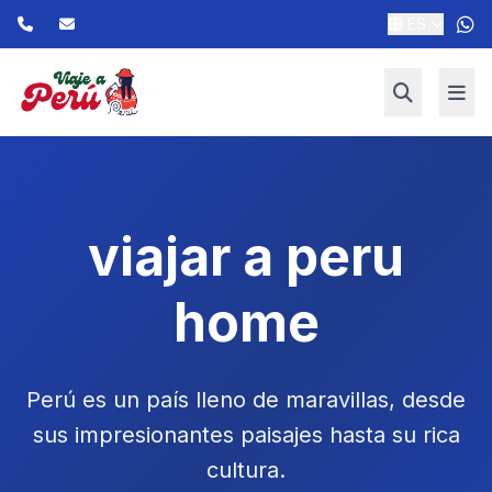
ES
viajar a peru
home
Perú es un país lleno de maravillas, desde
sus impresionantes paisajes hasta su rica
cultura.