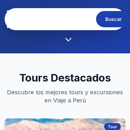
Buscar
Tours Destacados
Descubre los mejores tours y excursiones
en Viaje a Perú
Tour