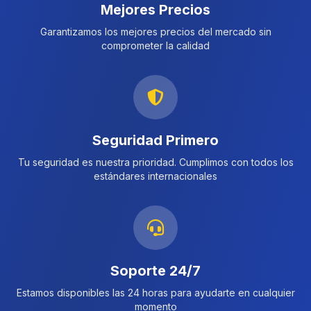
Mejores Precios
Garantizamos los mejores precios del mercado sin
comprometer la calidad
Seguridad Primero
Tu seguridad es nuestra prioridad. Cumplimos con todos los
estándares internacionales
Soporte 24/7
Estamos disponibles las 24 horas para ayudarte en cualquier
momento