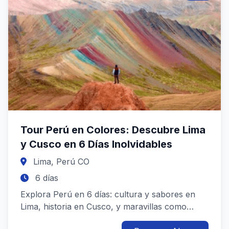
Tour Perú en Colores: Descubre Lima
y Cusco en 6 Días Inolvidables
Lima, Perú CO
6 días
Explora Perú en 6 días: cultura y sabores en
Lima, historia en Cusco, y maravillas como
Machu Picchu y la Montaña de ...