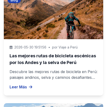
Blog
2026-05-30 19:51:56
•
por Viaje a Perú
Las mejores rutas de bicicleta escénicas
por los Andes y la selva de Perú
Descubre las mejores rutas de bicicleta en Perú:
paisajes andinos, selva y caminos desafiantes
para una experiencia ino...
Leer Más