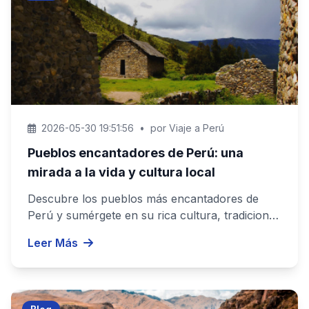
2026-05-30 19:51:56
•
por Viaje a Perú
Pueblos encantadores de Perú: una
mirada a la vida y cultura local
Descubre los pueblos más encantadores de
Perú y sumérgete en su rica cultura, tradiciones
y paisajes. Vive la autenti...
Leer Más