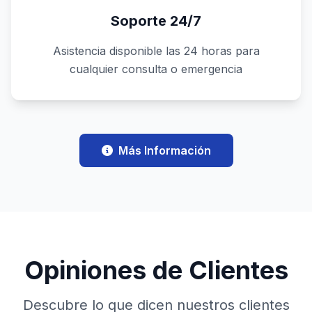
Soporte 24/7
Asistencia disponible las 24 horas para
cualquier consulta o emergencia
Más Información
Opiniones de Clientes
Descubre lo que dicen nuestros clientes