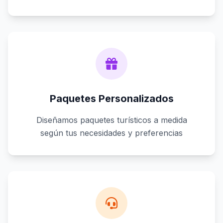
Paquetes Personalizados
Diseñamos paquetes turísticos a medida
según tus necesidades y preferencias