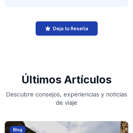
Deja tu Reseña
Últimos Artículos
Descubre consejos, experiencias y noticias
de viaje
Blog