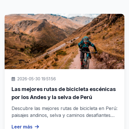
2026-05-30 19:51:56
Las mejores rutas de bicicleta escénicas
por los Andes y la selva de Perú
Descubre las mejores rutas de bicicleta en Perú:
paisajes andinos, selva y caminos desafiantes
para una experiencia ino...
Leer más