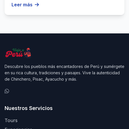
Cataratas de Gocta. Lugares poco ...
Leer más
Descubre los pueblos más encantadores de Perú y sumérgete
en su rica cultura, tradiciones y paisajes. Vive la autenticidad
de Chinchero, Pisac, Ayacucho y más.
Nuestros Servicios
Tours