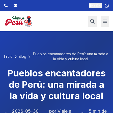
ES
Pueblos encantadores de Perú: una mirada a
Inicio
Blog
la vida y cultura local
Pueblos encantadores
de Perú: una mirada a
la vida y cultura local
2026-05-30
por Viaje a
5 min de