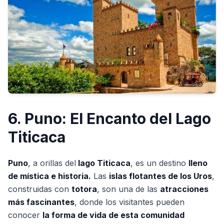
6. Puno: El Encanto del Lago
Titicaca
Puno
, a orillas del
lago Titicaca
, es un destino
lleno
de mística e historia.
Las
islas flotantes de los Uros
,
construidas con
totora
, son una de las
atracciones
más fascinantes
, donde los visitantes pueden
conocer
la forma de vida de esta comunidad