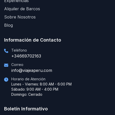
Experiencias
Alquiler de Barcos
Sobre Nosotros
Blog
Información de Contacto
Teléfono
+34669702163
Correo
info@viajeaperu.com
Horario de Atención
Lunes - Viernes: 8:00 AM - 6:00 PM
Sábado: 9:00 AM - 4:00 PM
Domingo: Cerrado
Boletín Informativo