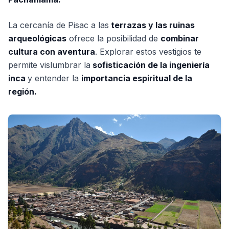
La cercanía de Pisac a las
terrazas y las ruinas
arqueológicas
ofrece la posibilidad de
combinar
cultura con aventura
. Explorar estos vestigios te
permite vislumbrar la
sofisticación de la ingeniería
inca
y entender la
importancia espiritual de la
región.