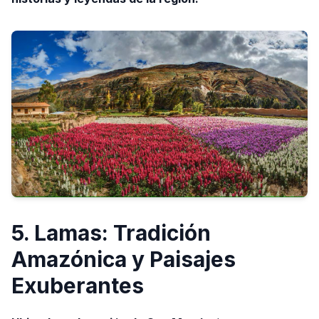
5. Lamas: Tradición
Amazónica y Paisajes
Exuberantes