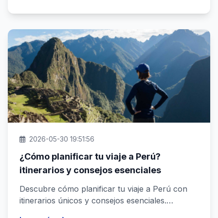
2026-05-30 19:51:56
¿Cómo planificar tu viaje a Perú?
itinerarios y consejos esenciales
Descubre cómo planificar tu viaje a Perú con
itinerarios únicos y consejos esenciales.
Organiza tu aventura de forma ...