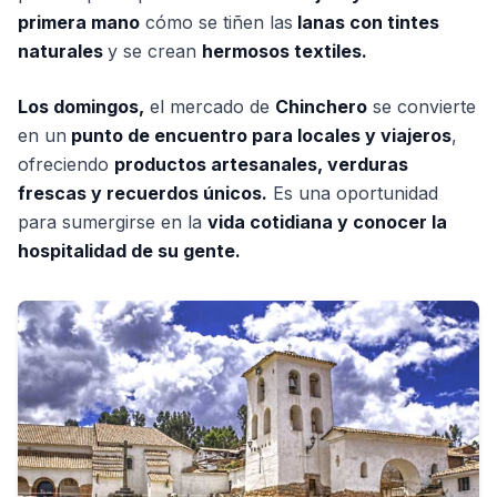
primera mano
cómo se tiñen las
lanas con tintes
naturales
y se crean
hermosos textiles.
Los domingos,
el mercado de
Chinchero
se convierte
en un
punto de encuentro para locales y viajeros
,
ofreciendo
productos artesanales, verduras
frescas y recuerdos únicos.
Es una oportunidad
para sumergirse en la
vida cotidiana y conocer la
hospitalidad de su gente.