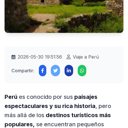
2026-05-30 19:51:56
Viaje a Perú
Compartir:
Perú
es conocido por sus
paisajes
espectaculares y su rica historia
, pero
más allá de los
destinos turísticos más
populares,
se encuentran pequeños