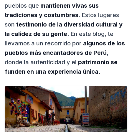
pueblos que
mantienen vivas sus
tradiciones y costumbres
. Estos lugares
son
testimonio de la diversidad cultural y
la calidez de su gente
. En este blog, te
llevamos a un recorrido por
algunos de los
pueblos más encantadores de Perú
,
donde la autenticidad y el
patrimonio se
funden en una experiencia única.