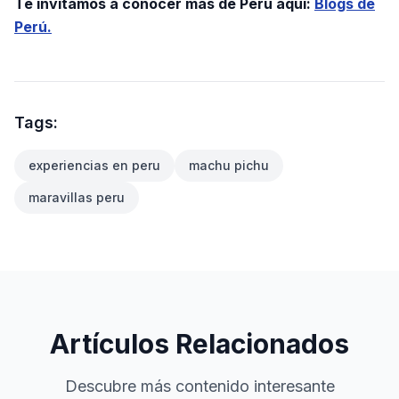
Te invitamos a conocer mas de Perú aqui:
Blogs de
Perú.
Tags:
experiencias en peru
machu pichu
maravillas peru
Artículos Relacionados
Descubre más contenido interesante