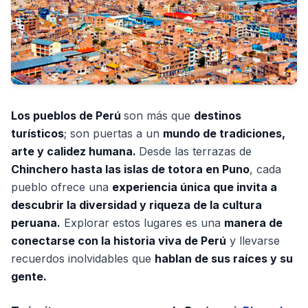
Los pueblos de Perú
son más que
destinos
turísticos
; son puertas a un
mundo de tradiciones,
arte y calidez humana.
Desde las terrazas de
Chinchero hasta las islas de totora en Puno
, cada
pueblo ofrece una
experiencia única que invita a
descubrir la diversidad y riqueza de la cultura
peruana.
Explorar estos lugares es una
manera de
conectarse con la historia viva de Perú
y llevarse
recuerdos inolvidables que
hablan de sus raíces y su
gente.