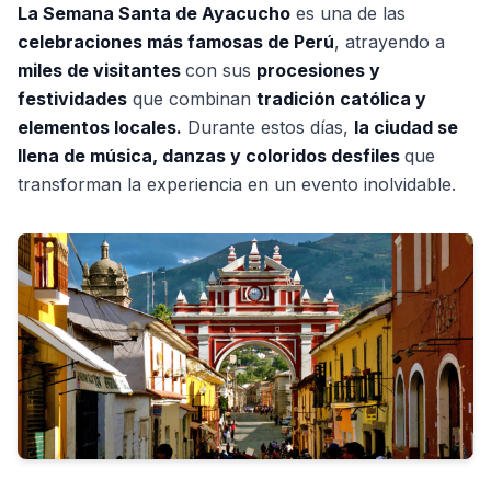
La Semana Santa de Ayacucho
es una de las
celebraciones más famosas de Perú
, atrayendo a
miles de visitantes
con sus
procesiones y
festividades
que combinan
tradición católica y
elementos locales.
Durante estos días,
la ciudad se
llena de música, danzas y coloridos desfiles
que
transforman la experiencia en un evento inolvidable.