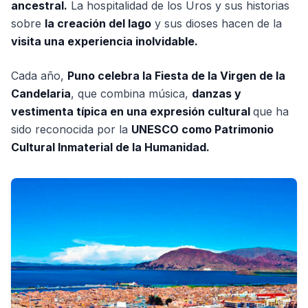
ancestral.
La hospitalidad de los Uros y sus historias
sobre
la creación del lago
y sus dioses hacen de la
visita una experiencia inolvidable.
Cada año,
Puno celebra la Fiesta de la Virgen de la
Candelaria
, que combina música,
danzas y
vestimenta típica en una expresión cultural
que ha
sido reconocida por la
UNESCO como Patrimonio
Cultural Inmaterial de la Humanidad.