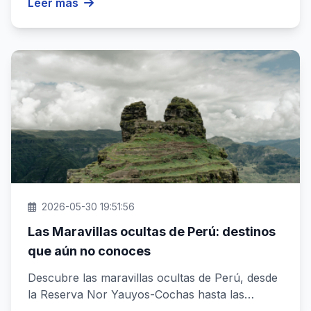
Leer más
2026-05-30 19:51:56
Las Maravillas ocultas de Perú: destinos
que aún no conoces
Descubre las maravillas ocultas de Perú, desde
la Reserva Nor Yauyos-Cochas hasta las