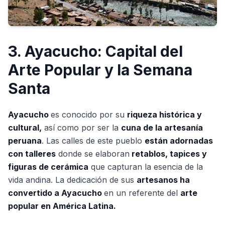
3. Ayacucho: Capital del
Arte Popular y la Semana
Santa
Ayacucho
es conocido por su
riqueza histórica y
cultural,
así como por ser la
cuna de la artesanía
peruana
. Las calles de este pueblo
están adornadas
con talleres
donde se elaboran
retablos, tapices y
figuras de cerámica
que capturan la esencia de la
vida andina. La dedicación de sus
artesanos ha
convertido a Ayacucho
en un referente del
arte
popular en América Latina.