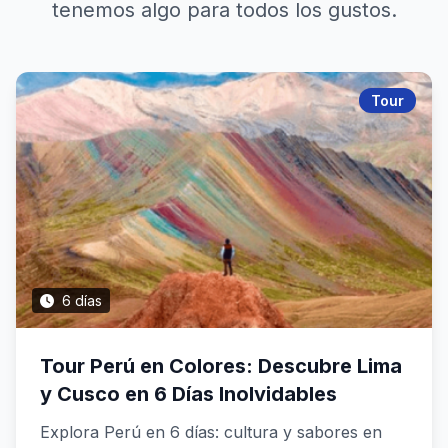
tenemos algo para todos los gustos.
Tour
6 días
Tour Perú en Colores: Descubre Lima
y Cusco en 6 Días Inolvidables
Explora Perú en 6 días: cultura y sabores en