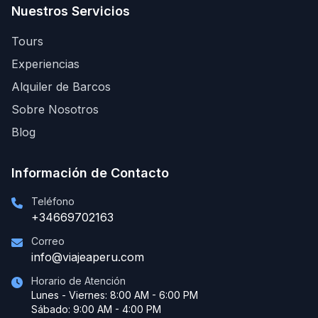
Nuestros Servicios
Tours
Experiencias
Alquiler de Barcos
Sobre Nosotros
Blog
Información de Contacto
Teléfono
+34669702163
Correo
info@viajeaperu.com
Horario de Atención
Lunes - Viernes: 8:00 AM - 6:00 PM
Sábado: 9:00 AM - 4:00 PM