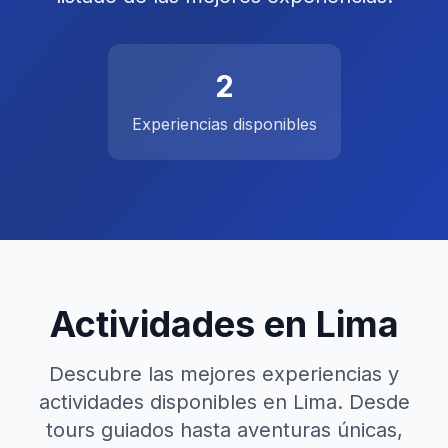
2
Experiencias disponibles
Actividades en Lima
Descubre las mejores experiencias y
actividades disponibles en Lima. Desde
tours guiados hasta aventuras únicas,