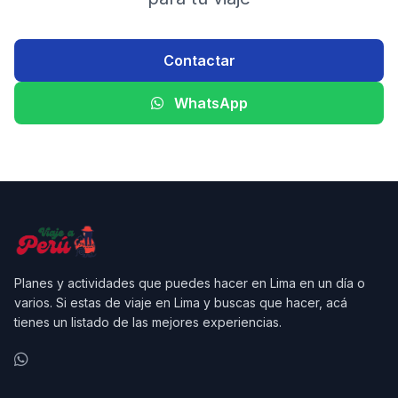
Contactar
WhatsApp
Planes y actividades que puedes hacer en Lima en un día o
varios. Si estas de viaje en Lima y buscas que hacer, acá
tienes un listado de las mejores experiencias.