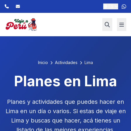
ES
Inicio
Actividades
Lima
Planes en Lima
Planes y actividades que puedes hacer en
Lima en un día o varios. Si estas de viaje en
Lima y buscas que hacer, acá tienes un
listado de las mejores experiencias.