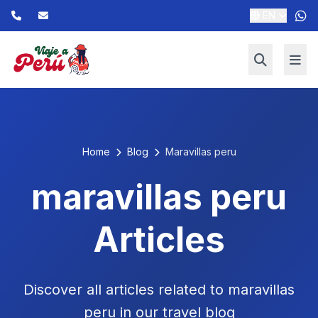
EN
Home
Blog
Maravillas peru
maravillas peru
Articles
Discover all articles related to maravillas
peru in our travel blog