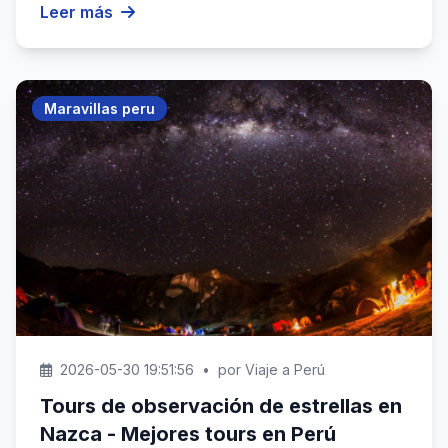
Leer más
Maravillas peru
2026-05-30 19:51:56
•
por Viaje a Perú
Tours de observación de estrellas en
Nazca - Mejores tours en Perú