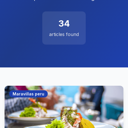
34
articles found
Maravillas peru