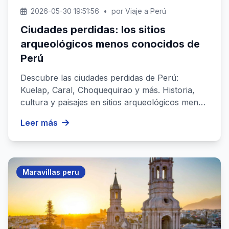
2026-05-30 19:51:56
•
por Viaje a Perú
Ciudades perdidas: los sitios
arqueológicos menos conocidos de
Perú
Descubre las ciudades perdidas de Perú:
Kuelap, Caral, Choquequirao y más. Historia,
cultura y paisajes en sitios arqueológicos menos
explorados....
Leer más
Maravillas peru