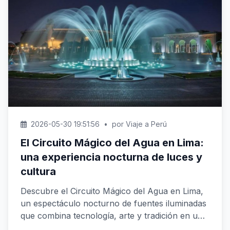
2026-05-30 19:51:56
•
por Viaje a Perú
El Circuito Mágico del Agua en Lima:
una experiencia nocturna de luces y
cultura
Descubre el Circuito Mágico del Agua en Lima,
un espectáculo nocturno de fuentes iluminadas
que combina tecnología, arte y tradición en un
ambient...