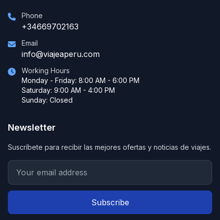
Phone
+34669702163
Email
info@viajeaperu.com
Working Hours
Monday - Friday: 8:00 AM - 6:00 PM
Saturday: 9:00 AM - 4:00 PM
Sunday: Closed
Newsletter
Suscríbete para recibir las mejores ofertas y noticias de viajes.
Subscribe