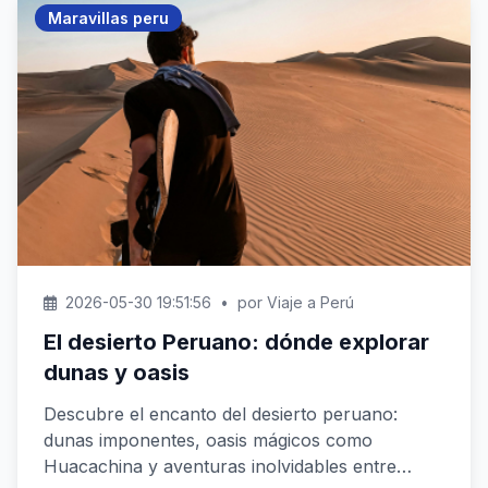
Maravillas peru
2026-05-30 19:51:56
•
por Viaje a Perú
El desierto Peruano: dónde explorar
dunas y oasis
Descubre el encanto del desierto peruano:
dunas imponentes, oasis mágicos como
Huacachina y aventuras inolvidables entre