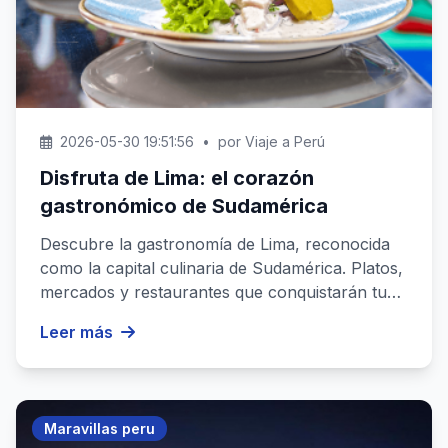
2026-05-30 19:51:56
•
por Viaje a Perú
Disfruta de Lima: el corazón
gastronómico de Sudamérica
Descubre la gastronomía de Lima, reconocida
como la capital culinaria de Sudamérica. Platos,
mercados y restaurantes que conquistarán tu
paladar....
Leer más
Maravillas peru