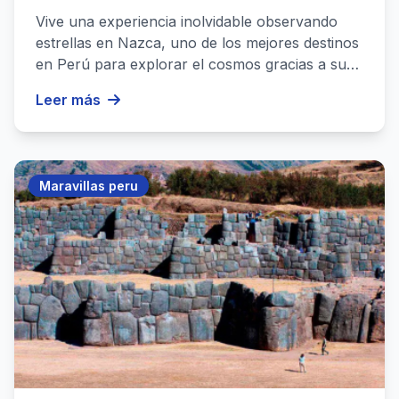
Vive una experiencia inolvidable observando
estrellas en Nazca, uno de los mejores destinos
en Perú para explorar el cosmos gracias a su
cielo despej...
Leer más
Maravillas peru