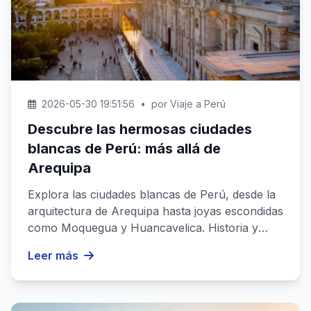
2026-05-30 19:51:56
•
por Viaje a Perú
Descubre las hermosas ciudades
blancas de Perú: más allá de
Arequipa
Explora las ciudades blancas de Perú, desde la
arquitectura de Arequipa hasta joyas escondidas
como Moquegua y Huancavelica. Historia y
cultura en ca...
Leer más