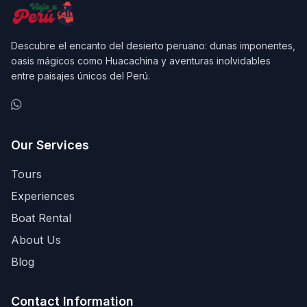
Descubre el encanto del desierto peruano: dunas imponentes,
oasis mágicos como Huacachina y aventuras inolvidables
entre paisajes únicos del Perú.
Our Services
Tours
Experiences
Boat Rental
About Us
Blog
Contact Information