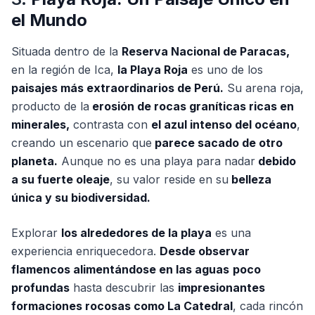
el Mundo
Situada dentro de la
Reserva Nacional de Paracas,
en la región de Ica,
la Playa Roja
es uno de los
paisajes más extraordinarios de Perú.
Su arena roja,
producto de la
erosión de rocas graníticas ricas en
minerales,
contrasta con
el azul intenso del océano
,
creando un escenario que
parece sacado de otro
planeta.
Aunque no es una playa para nadar
debido
a su fuerte oleaje
, su valor reside en su
belleza
única y su biodiversidad.
Explorar
los alrededores de la playa
es una
experiencia enriquecedora.
Desde observar
flamencos alimentándose en las aguas
poco
profundas
hasta descubrir las
impresionantes
formaciones rocosas como La Catedral
, cada rincón