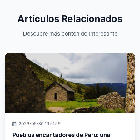
Artículos Relacionados
Descubre más contenido interesante
2026-05-30 19:51:56
Pueblos encantadores de Perú: una