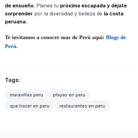
de ensueño
. Planea tu
próxima escapada y déjate
sorprender
por la diversidad y belleza de
la costa
peruana.
Te invitamos a conocer mas de Perú aqui:
Blogs de
Perú.
Tags:
maravillas peru
playas en peru
que hacer en peru
restaurantes en peru