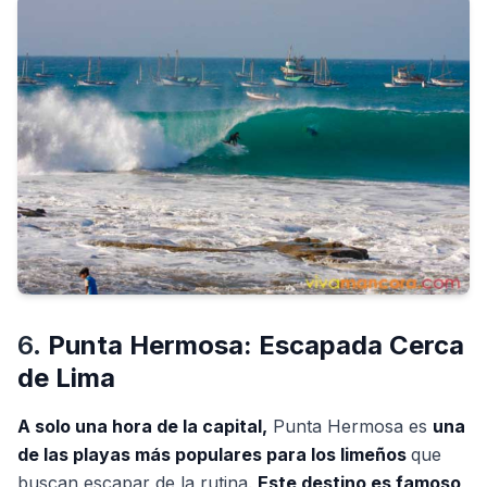
6.
Punta Hermosa: Escapada Cerca
de Lima
A solo una hora de la capital,
Punta Hermosa es
una
de las playas más populares para los limeños
que
buscan escapar de la rutina.
Este destino es famoso