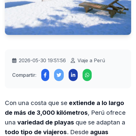
2026-05-30 19:51:56
Viaje a Perú
Compartir:
Con una costa que se
extiende a lo largo
de más de 3,000 kilómetros
, Perú ofrece
una
variedad de playas
que se adaptan a
todo tipo de viajeros
. Desde
aguas