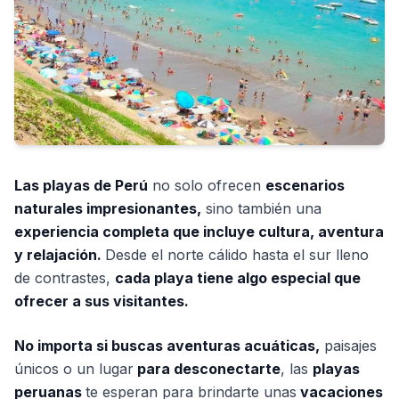
Las playas de Perú
no solo ofrecen
escenarios
naturales impresionantes,
sino también una
experiencia completa que incluye cultura, aventura
y relajación.
Desde el norte cálido hasta el sur lleno
de contrastes,
cada playa tiene algo especial que
ofrecer a sus visitantes.
No importa si buscas aventuras acuáticas,
paisajes
únicos o un lugar
para desconectarte
, las
playas
peruanas
te esperan para brindarte unas
vacaciones