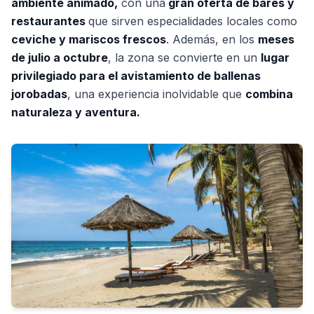
ambiente animado,
con una
gran oferta de bares y
restaurantes
que sirven especialidades locales como
ceviche y mariscos frescos
. Además, en los
meses
de julio a octubre
, la zona se convierte en un
lugar
privilegiado para el avistamiento de ballenas
jorobadas
, una experiencia inolvidable que
combina
naturaleza y aventura.