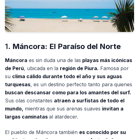
1.
Máncora: El Paraíso del Norte
Máncora
es sin duda una de las
playas más icónicas
de Perú
, ubicada en la
región de Piura.
Famosa por
su
clima cálido durante todo el año y sus aguas
turquesas
, es un destino perfecto tanto para quienes
buscan descansar como para los amantes del surf.
Sus olas constantes
atraen a surfistas de todo el
mundo,
mientras que sus arenas suaves
invitan a
largas caminatas
al atardecer.
El pueblo de Máncora también
es conocido por su