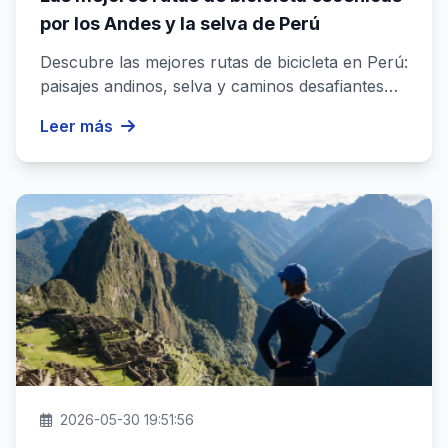
por los Andes y la selva de Perú
Descubre las mejores rutas de bicicleta en Perú:
paisajes andinos, selva y caminos desafiantes
para una experiencia ino...
Leer más
2026-05-30 19:51:56