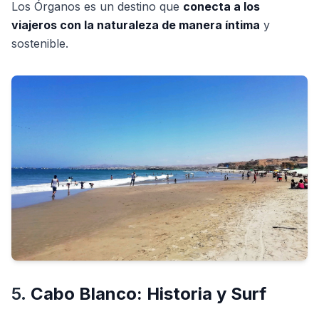
Los Órganos es un destino que
conecta a los
viajeros con la naturaleza de manera íntima
y
sostenible.
5.
Cabo Blanco: Historia y Surf