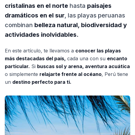
cristalinas en el norte
hasta
paisajes
dramáticos en el sur
, las playas peruanas
combinan
belleza natural, biodiversidad y
actividades inolvidables.
En este artículo, te llevamos a
conocer las playas
más destacadas del país,
cada una con su
encanto
particular.
Si
buscas sol y arena, aventura acuática
o simplemente
relajarte frente al océano
, Perú tiene
un
destino perfecto para ti.