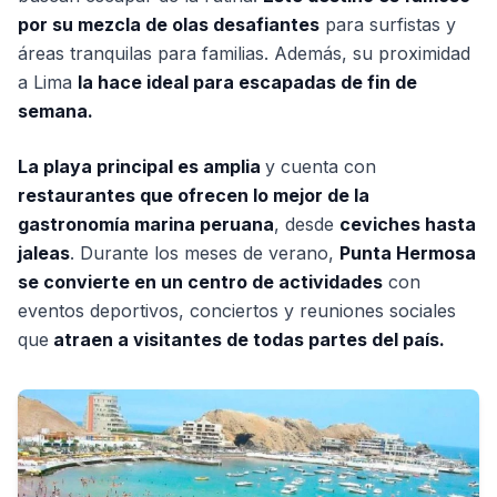
por su mezcla de olas desafiantes
para surfistas y
áreas tranquilas para familias. Además, su proximidad
a Lima
la hace ideal para escapadas de fin de
semana.
La playa principal es amplia
y cuenta con
restaurantes que ofrecen lo mejor de la
gastronomía marina peruana
, desde
ceviches hasta
jaleas
. Durante los meses de verano,
Punta Hermosa
se convierte en un centro de actividades
con
eventos deportivos, conciertos y reuniones sociales
que
atraen a visitantes de todas partes del país.