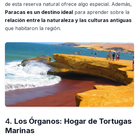
de esta reserva natural ofrece algo especial. Además,
Paracas es un destino ideal
para aprender sobre la
relación entre la naturaleza y las culturas antiguas
que habitaron la región.
4.
Los Órganos: Hogar de Tortugas
Marinas