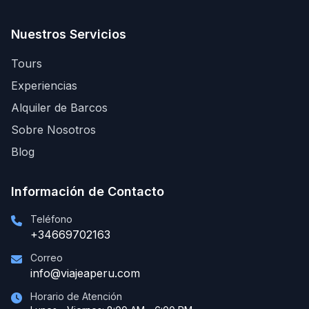
Nuestros Servicios
Tours
Experiencias
Alquiler de Barcos
Sobre Nosotros
Blog
Información de Contacto
Teléfono
+34669702163
Correo
info@viajeaperu.com
Horario de Atención