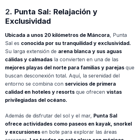
2.
Punta Sal: Relajación y
Exclusividad
Ubicada a unos 20 kilómetros de Máncora
, Punta
Sal es
conocida por su tranquilidad y exclusividad.
Su larga extensión de
arena blanca y sus aguas
cálidas y calmadas
la convierten en una de las
mejores playas del norte para familias y parejas
que
buscan desconexión total. Aquí, la serenidad del
entorno se combina con
servicios de primera
calidad en hoteles y resorts
que ofrecen
vistas
privilegiadas del océano.
Además de disfrutar del sol y el mar,
Punta Sal
ofrece actividades como paseos en kayak, snorkel
y excursiones
en bote para explorar las áreas