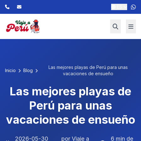
ES
Las mejores playas de Perú para unas
Inicio
Blog
vacaciones de ensueño
Las mejores playas de
Perú para unas
vacaciones de ensueño
2026-05-30
por Viaje a
6 min de