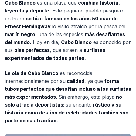
Cabo Blanco
es una playa que
combina historia,
leyenda y deporte.
Este pequeño pueblo pesquero
en Piura
se hizo famoso en los años 50 cuando
Ernest Hemingway
lo visitó atraído por la pesca del
marlín negro
, una de las especies
más desafiantes
del mundo.
Hoy en día,
Cabo Blanco
es conocido por
sus
olas perfectas
, que atraen a
surfistas
experimentados de todas partes.
La ola de Cabo Blanco
es reconocida
internacionalmente por su
calidad
, ya que
forma
tubos perfectos que desafían incluso a los surfistas
más experimentados.
Sin embargo, esta playa
no
solo atrae a deportistas
; su encanto
rústico y su
historia como destino de celebridades también son
parte de su atractivo.