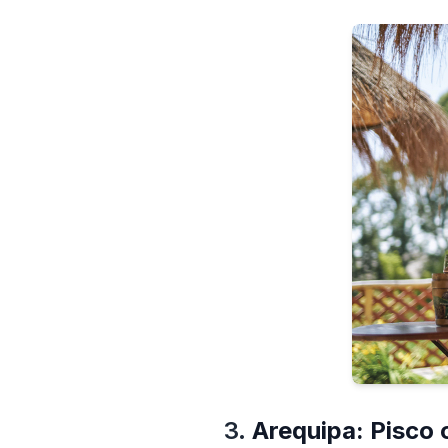
3.
Arequipa: Pisco 