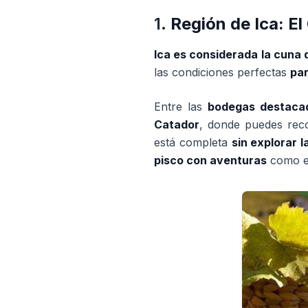
1.
Región de Ica: E
Ica es considerada la cuna 
las condiciones perfectas
par
Entre las
bodegas destaca
Catador
, donde puedes rec
está completa
sin explorar 
pisco con aventuras
como 