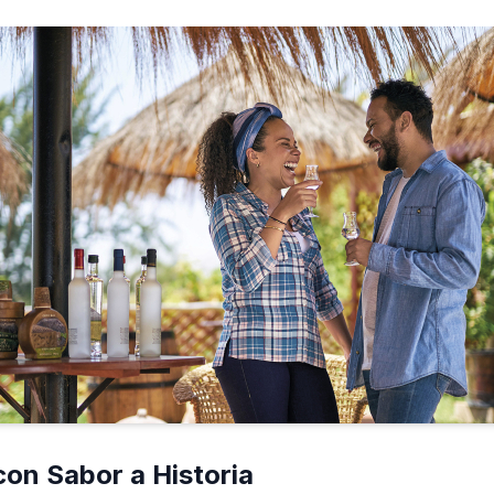
con Sabor a Historia