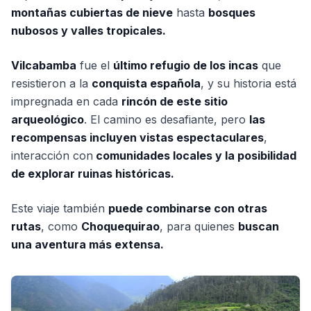
montañas cubiertas de nieve
hasta
bosques
nubosos y valles tropicales.
Vilcabamba
fue el
último refugio de los incas
que
resistieron a la
conquista española
, y su historia está
impregnada en cada
rincón de este sitio
arqueológico
. El camino es desafiante, pero
las
recompensas incluyen vistas espectaculares
,
interacción con
comunidades locales y la posibilidad
de explorar ruinas históricas.
Este viaje también
puede combinarse con otras
rutas
, como
Choquequirao
, para quienes
buscan
una aventura más extensa.