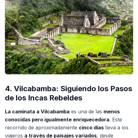
4. Vilcabamba: Siguiendo los Pasos
de los Incas Rebeldes
La caminata a Vilcabamba
es una de las
menos
conocidas pero igualmente enriquecedora
. Este
recorrido de aproximadamente
cinco días
lleva a los
viajeros
a través de paisajes variados
, desde