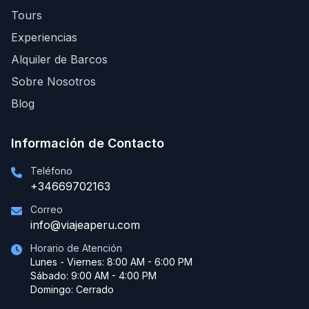
Tours
Experiencias
Alquiler de Barcos
Sobre Nosotros
Blog
Información de Contacto
Teléfono
+34669702163
Correo
info@viajeaperu.com
Horario de Atención
Lunes - Viernes: 8:00 AM - 6:00 PM
Sábado: 9:00 AM - 4:00 PM
Domingo: Cerrado