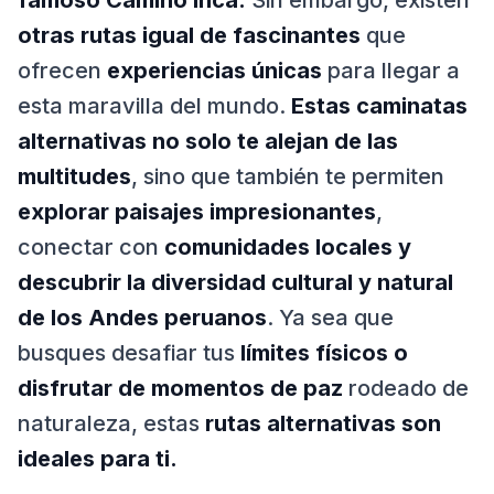
famoso Camino Inca.
Sin embargo, existen
otras rutas igual de fascinantes
que
ofrecen
experiencias únicas
para llegar a
esta maravilla del mundo.
Estas caminatas
alternativas no solo te alejan de las
multitudes
, sino que también te permiten
explorar paisajes impresionantes
,
conectar con
comunidades locales y
descubrir la diversidad cultural y natural
de los Andes peruanos
. Ya sea que
busques desafiar tus
límites físicos o
disfrutar de momentos de paz
rodeado de
naturaleza, estas
rutas alternativas son
ideales para ti.