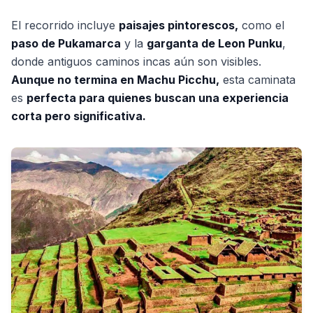
El recorrido incluye
paisajes pintorescos,
como el
paso de Pukamarca
y la
garganta de Leon Punku
,
donde antiguos caminos incas aún son visibles.
Aunque no termina en Machu Picchu,
esta caminata
es
perfecta para quienes buscan una experiencia
corta pero significativa.