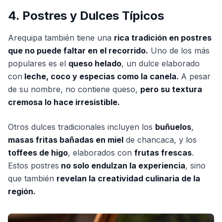
4. Postres y Dulces Típicos
Arequipa también tiene una
rica tradición en postres
que no puede faltar en el recorrido.
Uno de los más
populares es el
queso helado
, un dulce elaborado
con
leche, coco y especias como la canela.
A pesar
de su nombre, no contiene queso,
pero su textura
cremosa lo hace irresistible.
Otros dulces tradicionales incluyen los
buñuelos
,
masas fritas bañadas en miel
de chancaca, y los
toffees de higo
, elaborados con
frutas frescas
.
Estos postres
no solo endulzan la experiencia
, sino
que también
revelan la creatividad culinaria de la
región.