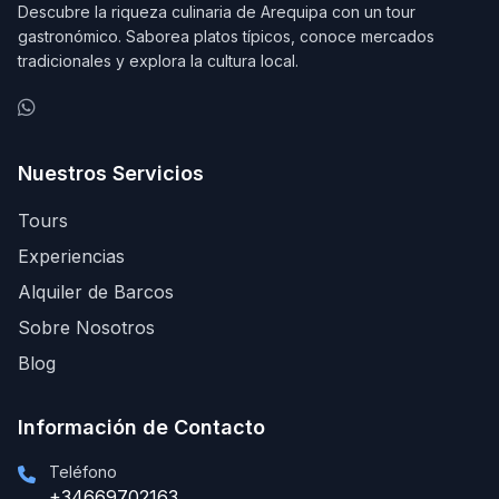
Descubre la riqueza culinaria de Arequipa con un tour
gastronómico. Saborea platos típicos, conoce mercados
tradicionales y explora la cultura local.
Nuestros Servicios
Tours
Experiencias
Alquiler de Barcos
Sobre Nosotros
Blog
Información de Contacto
Teléfono
+34669702163