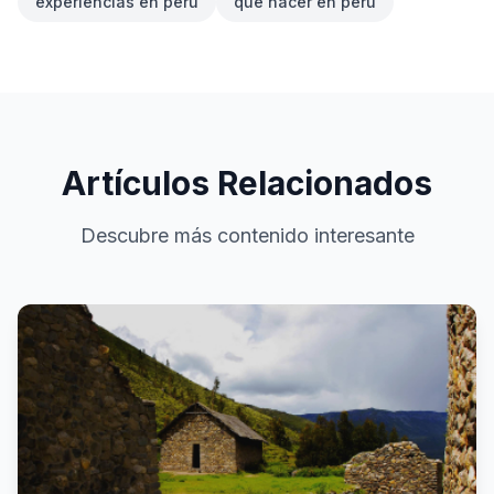
experiencias en peru
que hacer en peru
Artículos Relacionados
Descubre más contenido interesante