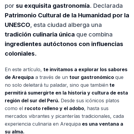
por
su exquisita gastronomía
. Declarada
Patrimonio Cultural de la Humanidad por la
UNESCO
, esta ciudad alberga una
tradición culinaria única
que combina
ingredientes autóctonos con influencias
coloniales.
En este artículo,
te invitamos a explorar los sabores
de Arequipa
a través de un
tour gastronómico
que
no solo deleitará tu paladar, sino que también
te
permitirá sumergirte en la historia y cultura de esta
región del sur del Perú.
Desde sus icónicos platos
como el
rocoto relleno y el adobo
, hasta sus
mercados vibrantes y picanterías tradicionales, cada
experiencia culinaria en Arequipa
es una ventana a
su alma.