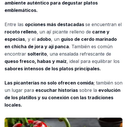
ambiente auténtico para degustar platos
emblemáticos.
Entre las
opciones más destacadas
se encuentran el
rocoto relleno
, un ají picante relleno de
carne y
especias
, y el
adobo
, un
guiso de cerdo marinado
en chicha de jora y ají panca
. También es común
encontrar
solterito
, una ensalada refrescante de
queso fresco, habas y maíz
, ideal para equilibrar los
sabores intensos de los platos principales.
Las picanterías no solo ofrecen comida
; también son
un lugar para
escuchar historias
sobre la
evolución
de los platillos y su conexión con las tradiciones
locales.