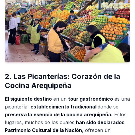
2. Las Picanterías: Corazón de la
Cocina Arequipeña
El siguiente destino
en un
tour gastronómico
es una
picantería,
establecimiento tradicional
donde se
preserva la esencia de la cocina arequipeña.
Estos
lugares, muchos de los cuales
han sido declarados
Patrimonio Cultural de la Nación
, ofrecen un