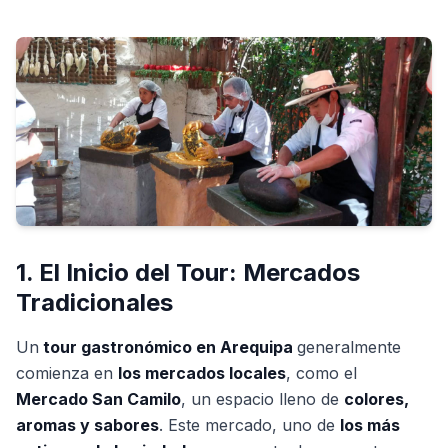
1. El Inicio del Tour: Mercados
Tradicionales
Un
tour gastronómico en Arequipa
generalmente
comienza en
los mercados locales
, como el
Mercado San Camilo
, un espacio lleno de
colores,
aromas y sabores
. Este mercado, uno de
los más