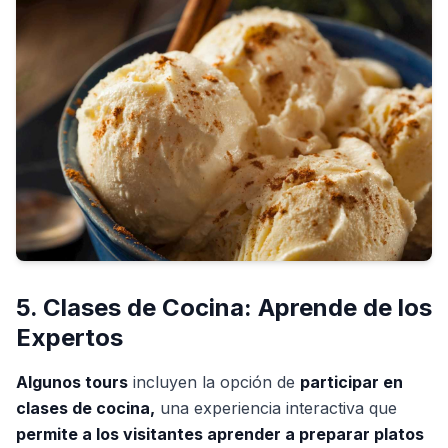
5. Clases de Cocina: Aprende de los
Expertos
Algunos tours
incluyen la opción de
participar en
clases de cocina,
una experiencia interactiva que
permite a los visitantes aprender a preparar platos