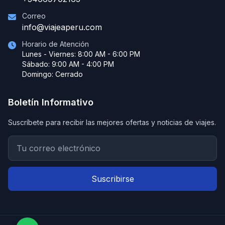
Correo
info@viajeaperu.com
Horario de Atención
Lunes - Viernes: 8:00 AM - 6:00 PM
Sábado: 9:00 AM - 4:00 PM
Domingo: Cerrado
Boletín Informativo
Suscríbete para recibir las mejores ofertas y noticias de viajes.
Suscribirse