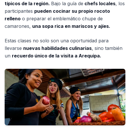
típicos de la región.
Bajo la guía de
chefs locales
, los
participantes
pueden cocinar su propio rocoto
relleno
o preparar el emblemático chupe de
camarones,
una sopa rica en mariscos y ajíes.
Estas clases no solo son una oportunidad para
llevarse
nuevas habilidades culinarias
, sino también
un
recuerdo único de la visita a Arequipa.