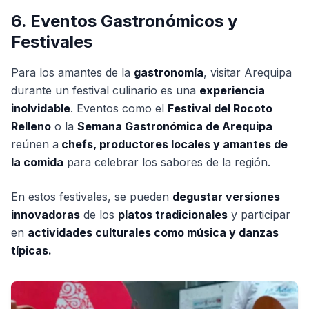
6. Eventos Gastronómicos y
Festivales
Para los amantes de la
gastronomía
, visitar Arequipa
durante un festival culinario es una
experiencia
inolvidable
. Eventos como el
Festival del Rocoto
Relleno
o la
Semana Gastronómica de Arequipa
reúnen a
chefs, productores locales y amantes de
la comida
para celebrar los sabores de la región.
En estos festivales, se pueden
degustar versiones
innovadoras
de los
platos tradicionales
y participar
en
actividades culturales como música y danzas
típicas.