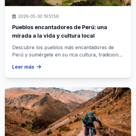
2026-05-30 19:51:56
Pueblos encantadores de Perú: una
mirada a la vida y cultura local
Descubre los pueblos más encantadores de
Perú y sumérgete en su rica cultura, tradiciones
y paisajes. Vive la autenti...
Leer más