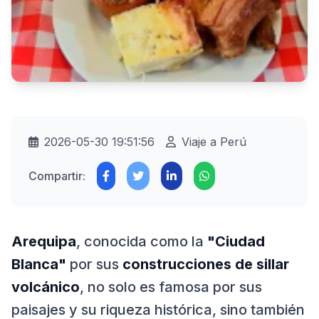
2026-05-30 19:51:56
Viaje a Perú
Compartir:
Arequipa
, conocida como la
"Ciudad
Blanca"
por sus
construcciones de sillar
volcánico
, no solo es famosa por sus
paisajes y su riqueza histórica, sino también