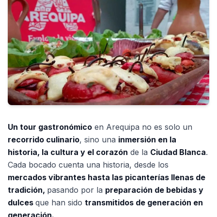
Un tour gastronómico
en Arequipa no es solo un
recorrido culinario
, sino una
inmersión en la
historia, la cultura y el corazón
de la
Ciudad Blanca
.
Cada bocado cuenta una historia, desde los
mercados vibrantes hasta las picanterías llenas de
tradición,
pasando por la
preparación de bebidas y
dulces
que han sido
transmitidos de generación en
generación.