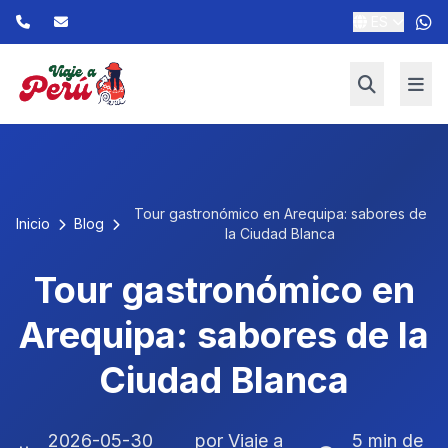
ES
Tour gastronómico en Arequipa: sabores de
Inicio
Blog
la Ciudad Blanca
Tour gastronómico en
Arequipa: sabores de la
Ciudad Blanca
2026-05-30
por Viaje a
5 min de