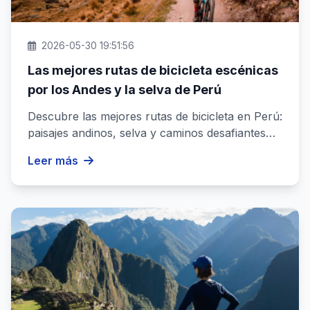
2026-05-30 19:51:56
Las mejores rutas de bicicleta escénicas
por los Andes y la selva de Perú
Descubre las mejores rutas de bicicleta en Perú:
paisajes andinos, selva y caminos desafiantes
para una experiencia ino...
Leer más