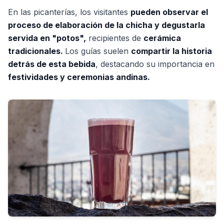
En las picanterías, los visitantes
pueden observar el
proceso de elaboración de la chicha y degustarla
servida en "potos",
recipientes de
cerámica
tradicionales.
Los guías suelen
compartir la historia
detrás de esta bebida
, destacando su importancia en
festividades y ceremonias andinas.