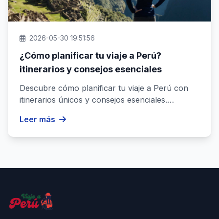
2026-05-30 19:51:56
¿Cómo planificar tu viaje a Perú?
itinerarios y consejos esenciales
Descubre cómo planificar tu viaje a Perú con
itinerarios únicos y consejos esenciales.
Organiza tu aventura de forma ...
Leer más